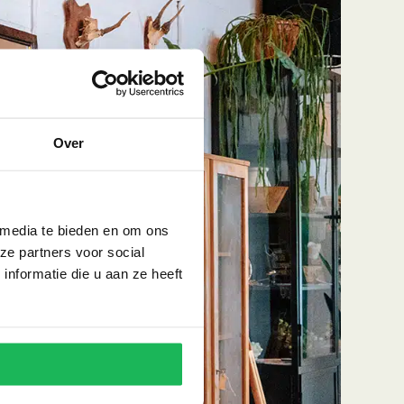
Over
 media te bieden en om ons
ze partners voor social
nformatie die u aan ze heeft