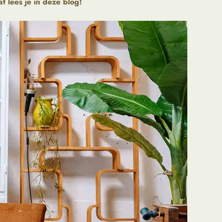
 lees je in deze blog!