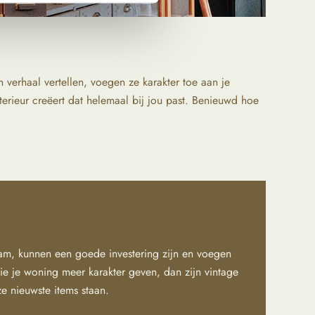
verhaal vertellen, voegen ze karakter toe aan je
rieur creëert dat helemaal bij jou past. Benieuwd hoe
aam, kunnen een goede investering zijn en voegen
ie je woning meer karakter geven, dan zijn vintage
 nieuwste items staan.