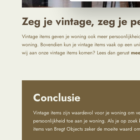
Zeg je vintage, zeg je p
Vintage items geven je woning ook meer persoonlijkheid
woning. Bovendien kun je vintage items vaak op een un
wij aan onze vintage items komen? Lees dan gerust
mee
Conclusie
Vintage items zijn waardevol voor je woning om ve
persoonlijkheid toe aan je woning. Als je op zoek
items van Bregt Objects zeker de moeite waard om