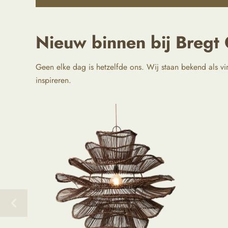
Nieuw binnen bij Bregt 
Geen elke dag is hetzelfde ons. Wij staan bekend als vi
inspireren.