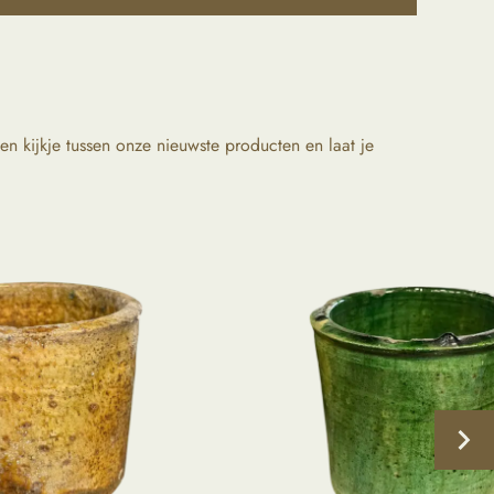
n kijkje tussen onze nieuwste producten en laat je