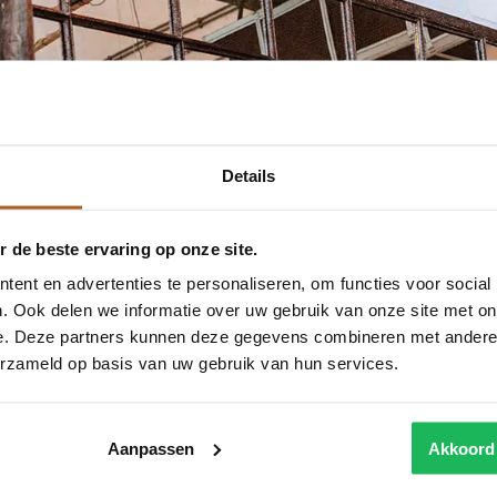
Details
 de beste ervaring op onze site.
ent en advertenties te personaliseren, om functies voor social
. Ook delen we informatie over uw gebruik van onze site met on
e. Deze partners kunnen deze gegevens combineren met andere i
erzameld op basis van uw gebruik van hun services.
Aanpassen
Akkoord