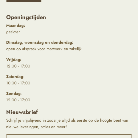
Openingstijden
Maandag:
gesloten
Dinsdag, woensdag en donderdag:
open op afspraak voor maatwerk en zakelijk
Vrijdag:
12:00 - 17:00
Zaterdag
:
10:00 - 17:00
Zondag
:
12:00 - 17:00
Nieuwsbrief
Schrijf je vrijblijvend in zodat je altijd als eerste op de hoogte bent van
nieuwe leveringen, acties en meer!