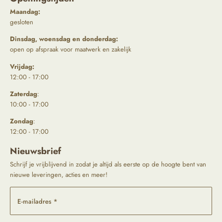
Maandag:
gesloten
Dinsdag, woensdag en donderdag:
open op afspraak voor maatwerk en zakelijk
Vrijdag:
12:00 - 17:00
Zaterdag
:
10:00 - 17:00
Zondag
:
12:00 - 17:00
Nieuwsbrief
Schrijf je vrijblijvend in zodat je altijd als eerste op de hoogte bent van
nieuwe leveringen, acties en meer!
E-mailadres *