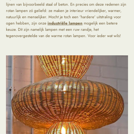
lijnen van bijvoorbeeld staal of beton. En precies om deze redenen zijn
rotan lampen zó geliefd: ze maken je interieur vriendelijker, warmer,
natuurlijk en menselijker. Mocht je toch een 'hardere' uitstraling voor
ogen hebben, zijn onze
industriële lampen
mogelijk een betere
keuze. Dit zijn namelijk lampen met een ruw randje, het
tegenovergestelde van de warme rotan lampen. Voor ieder wat wils!