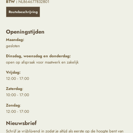
BTW :
NL864677832B01
Routebeschrijving
Openingstijden
Maandag:
gesloten
Dinsdag, woensdag en donderdag:
open op afspraak voor maatwerk en zakelijk
Vrijdag:
12:00 - 17:00
Zaterdag
:
10:00 - 17:00
Zondag
:
12:00 - 17:00
Nieuwsbrief
Schrijf je vrijblijvend in zodat je altijd als eerste op de hoogte bent van