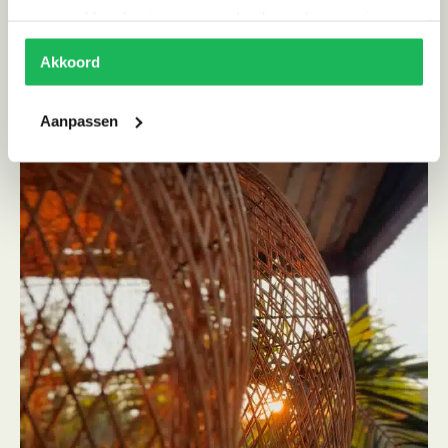
verzameld op basis van uw gebruik van hun services.
Akkoord
Aanpassen