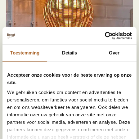
Toestemming
Details
Over
Accepteer onze cookies voor de beste ervaring op onze
site.
We gebruiken cookies om content en advertenties te
personaliseren, om functies voor social media te bieden
en om ons websiteverkeer te analyseren. Ook delen we
informatie over uw gebruik van onze site met onze
partners voor social media, adverteren en analyse. Deze
partners kunnen deze gegevens combineren met andere
informatie die u aan ze heeft verstrekt of die ze hebben