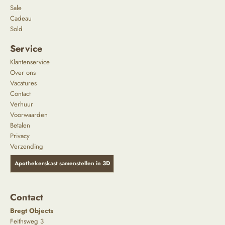
Sale
Cadeau
Sold
Service
Klantenservice
Over ons
Vacatures
Contact
Verhuur
Voorwaarden
Betalen
Privacy
Verzending
Apothekerskast samenstellen in 3D
Contact
Bregt Objects
Feithsweg 3