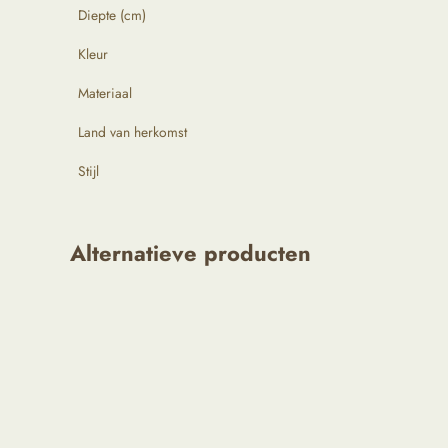
Diepte (cm)
Kleur
Materiaal
Land van herkomst
Stijl
Alternatieve producten