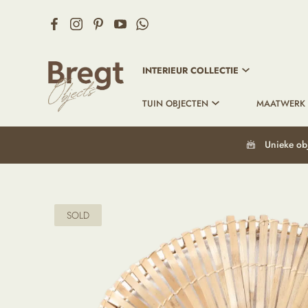
INTERIEUR COLLECTIE
TUIN OBJECTEN
MAATWERK
Unieke ob
SOLD