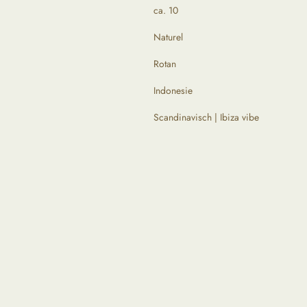
ca. 10
Naturel
Rotan
Indonesie
Scandinavisch | Ibiza vibe