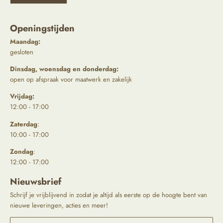
Openingstijden
Maandag:
gesloten
Dinsdag, woensdag en donderdag:
open op afspraak voor maatwerk en zakelijk
Vrijdag:
12:00 - 17:00
Zaterdag
:
10:00 - 17:00
Zondag
:
12:00 - 17:00
Nieuwsbrief
Schrijf je vrijblijvend in zodat je altijd als eerste op de hoogte bent van
nieuwe leveringen, acties en meer!