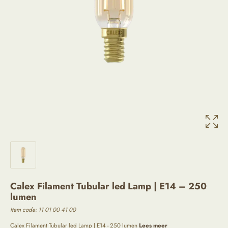
Calex Filament Tubular led Lamp | E14 – 250
lumen
Item code: 11 01 00 41 00
Calex Filament Tubular led Lamp | E14 - 250 lumen
Lees meer