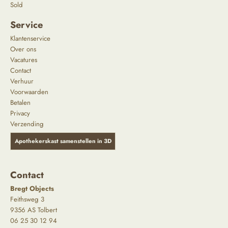
Sold
Service
Klantenservice
Over ons
Vacatures
Contact
Verhuur
Voorwaarden
Betalen
Privacy
Verzending
Apothekerskast samenstellen in 3D
Contact
Bregt Objects
Feithsweg 3
9356 AS Tolbert
06 25 30 12 94