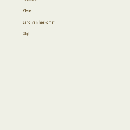
Kleur
Land van herkomst
Stijl