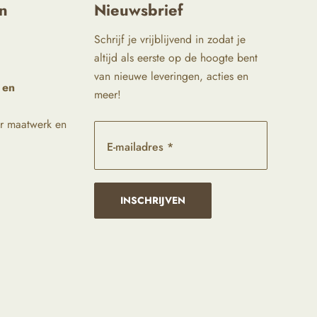
n
Nieuwsbrief
Schrijf je vrijblijvend in zodat je
altijd als eerste op de hoogte bent
van nieuwe leveringen, acties en
 en
meer!
r maatwerk en
E-mailadres *
INSCHRIJVEN