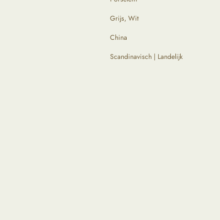
Grijs, Wit
China
Scandinavisch | Landelijk