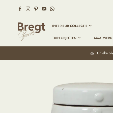
INTERIEUR COLLECTIE
TUIN OBJECTEN
MAATWERK
Unieke ob