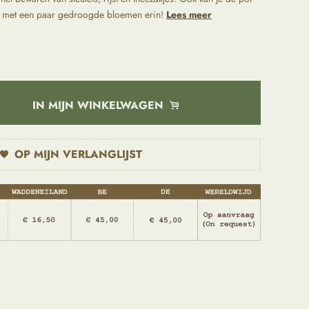
ijlen met een paar gedroogde bloemen erin!
Lees meer
IN MIJN WINKELWAGEN
OP MIJN VERLANGLIJST