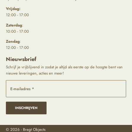
Vrijdag:
12:00 - 17:00
Zaterdag
:
10:00 - 17:00
Zondag
:
12:00 - 17:00
Nieuwsbrief
Schrijf je vrijblijvend in zodat je altijd als eerste op de hoogte bent van
nieuwe leveringen, acties en meer!
E-mailadres *
INSCHRIJVEN
© 2026 - Bregt Objects