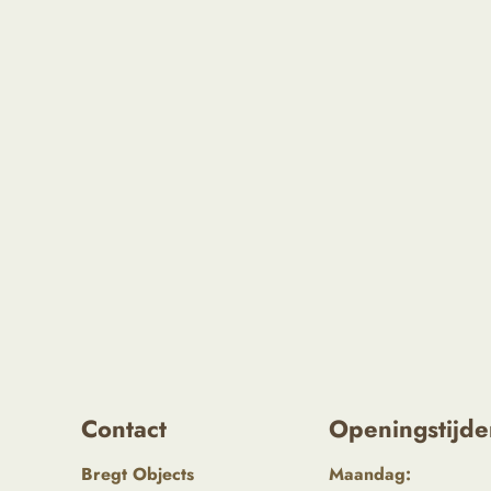
Contact
Openingstijde
Bregt Objects
Maandag: