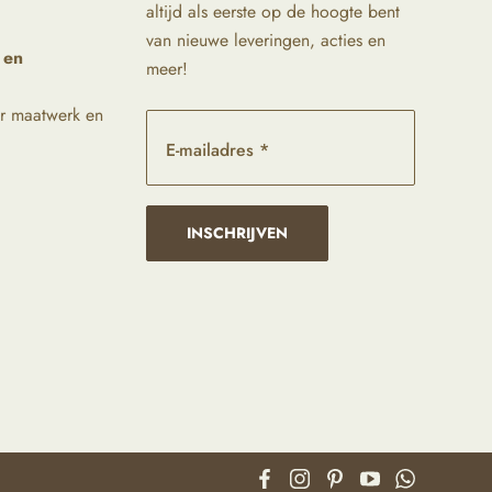
altijd als eerste op de hoogte bent
van nieuwe leveringen, acties en
 en
meer!
r maatwerk en
E-mailadres *
INSCHRIJVEN