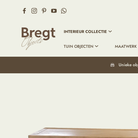
INTERIEUR COLLECTIE
TUIN OBJECTEN
MAATWERK
Unieke ob