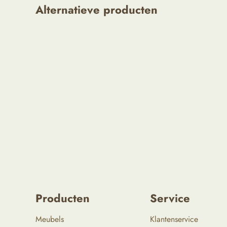
Alternatieve producten
Producten
Service
Meubels
Klantenservice