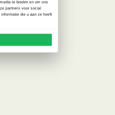
 media te bieden en om ons
ze partners voor social
nformatie die u aan ze heeft