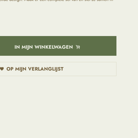
IN MIJN WINKELWAGEN
OP MIJN VERLANGLIJST