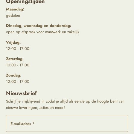
Openingstijden
Maandag:
gesloten
Dinsdag, woensdag en donderdag:
open op afspraak voor maatwerk en zakelijk
Vrijdag:
12:00 - 17:00
Zaterdag
:
10:00 - 17:00
Zondag
:
12:00 - 17:00
Nieuwsbrief
Schrijf je vrijblijvend in zodat je altijd als eerste op de hoogte bent van
nieuwe leveringen, acties en meer!
E-mailadres *