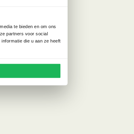
 media te bieden en om ons
ze partners voor social
nformatie die u aan ze heeft