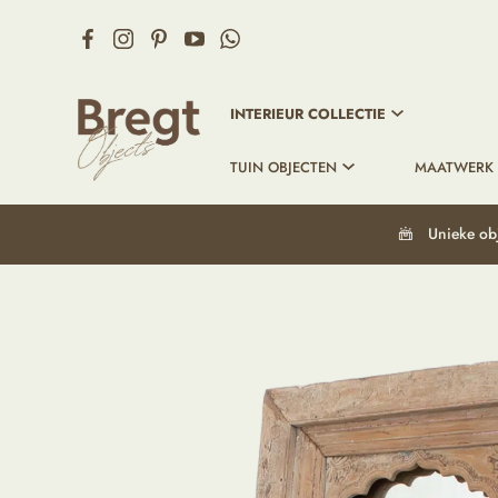
INTERIEUR COLLECTIE
TUIN OBJECTEN
MAATWERK
Unieke ob