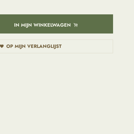
IN MIJN WINKELWAGEN
OP MIJN VERLANGLIJST