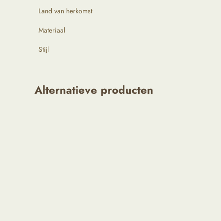
Land van herkomst
Materiaal
Stijl
Alternatieve producten