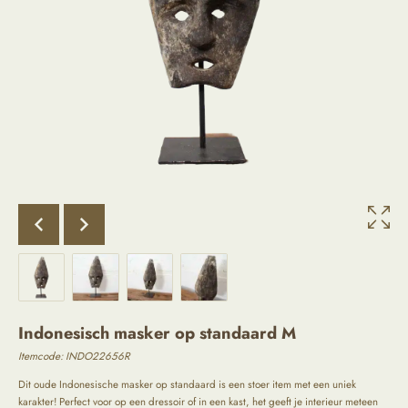
Indonesisch masker op standaard M
Itemcode: INDO22656R
Dit oude Indonesische masker op standaard is een stoer item met een uniek
karakter! Perfect voor op een dressoir of in een kast, het geeft je interieur meteen