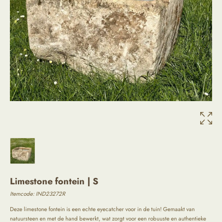
Limestone fontein | S
Itemcode:
IND23272R
Deze limestone fontein is een echte eyecatcher voor in de tuin! Gemaakt van
natuursteen en met de hand bewerkt, wat zorgt voor een robuuste en authentieke