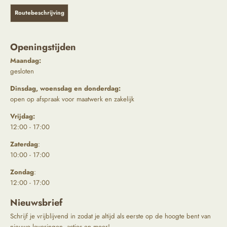
Routebeschrijving
Openingstijden
Maandag:
gesloten
Dinsdag, woensdag en donderdag:
open op afspraak voor maatwerk en zakelijk
Vrijdag:
12:00 - 17:00
Zaterdag
:
10:00 - 17:00
Zondag
:
12:00 - 17:00
Nieuwsbrief
Schrijf je vrijblijvend in zodat je altijd als eerste op de hoogte bent van
nieuwe leveringen, acties en meer!