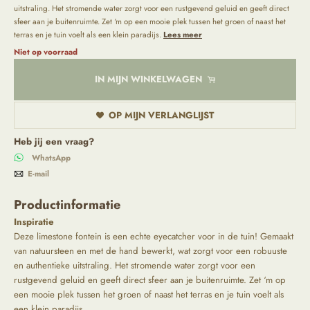
uitstraling. Het stromende water zorgt voor een rustgevend geluid en geeft direct
sfeer aan je buitenruimte. Zet ‘m op een mooie plek tussen het groen of naast het
terras en je tuin voelt als een klein paradijs.
Lees meer
Niet op voorraad
IN MIJN WINKELWAGEN
OP MIJN VERLANGLIJST
Heb jij een vraag?
WhatsApp
E-mail
Productinformatie
Inspiratie
Deze limestone fontein is een echte eyecatcher voor in de tuin! Gemaakt
van natuursteen en met de hand bewerkt, wat zorgt voor een robuuste
en authentieke uitstraling. Het stromende water zorgt voor een
rustgevend geluid en geeft direct sfeer aan je buitenruimte. Zet ‘m op
een mooie plek tussen het groen of naast het terras en je tuin voelt als
een klein paradijs.