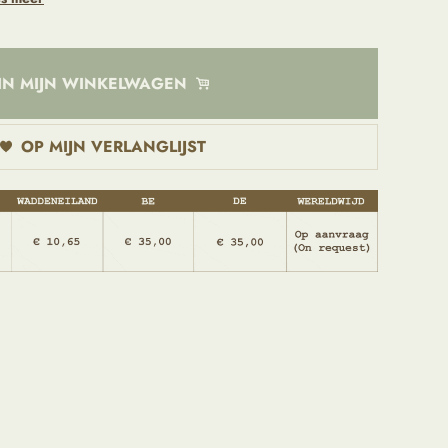
IN MIJN WINKELWAGEN
OP MIJN VERLANGLIJST