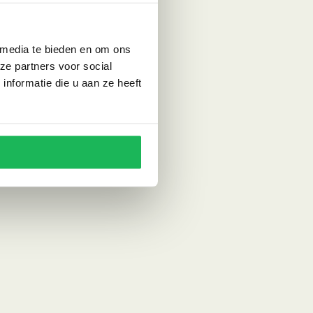
 media te bieden en om ons
ze partners voor social
nformatie die u aan ze heeft