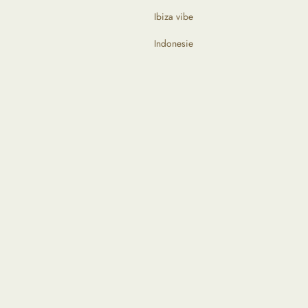
Ibiza vibe
Indonesie