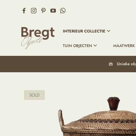
INTERIEUR COLLECTIE
TUIN OBJECTEN
MAATWERK
Unieke ob
SOLD