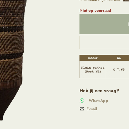
Niet op voorraad
Heb jij een vraag?
WhatsApp
E-mail