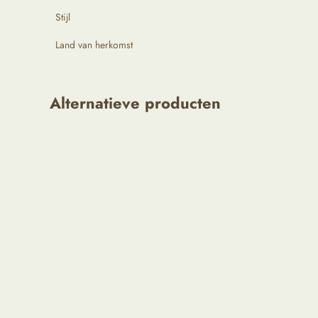
Stijl
Land van herkomst
Alternatieve producten