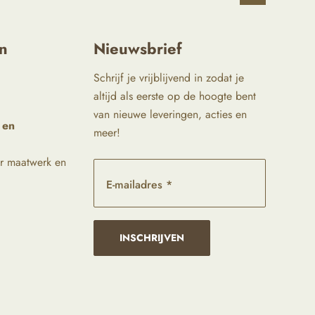
n
Nieuwsbrief
Schrijf je vrijblijvend in zodat je
altijd als eerste op de hoogte bent
van nieuwe leveringen, acties en
 en
meer!
r maatwerk en
E-mailadres *
INSCHRIJVEN