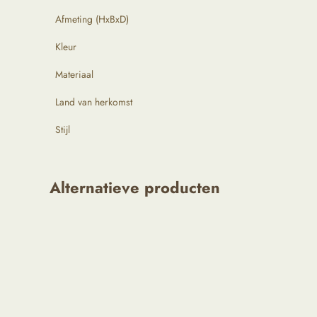
Afmeting (HxBxD)
Kleur
Materiaal
Land van herkomst
Stijl
Alternatieve producten