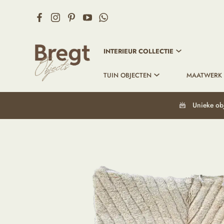
INTERIEUR COLLECTIE
TUIN OBJECTEN
MAATWERK
Unieke ob