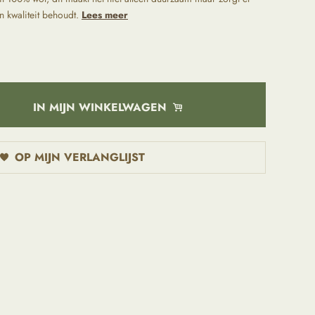
jn kwaliteit behoudt.
Lees meer
IN MIJN WINKELWAGEN
OP MIJN VERLANGLIJST