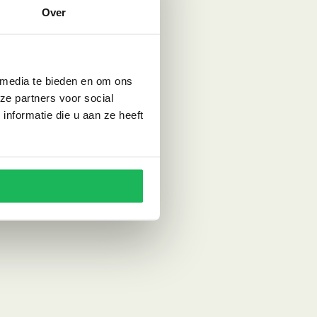
Over
 media te bieden en om ons
ze partners voor social
nformatie die u aan ze heeft