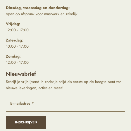
Dinsdag, woensdag en donderdag:
open op afspraak voor maatwerk en zakelijk
Vrijdag:
12:00 - 17:00
Zaterdag
:
10:00 - 17:00
Zondag
:
12:00 - 17:00
Nieuwsbrief
Schrijf je vrijblijvend in zodat je altijd als eerste op de hoogte bent van
nieuwe leveringen, acties en meer!
E-mailadres *
INSCHRIJVEN