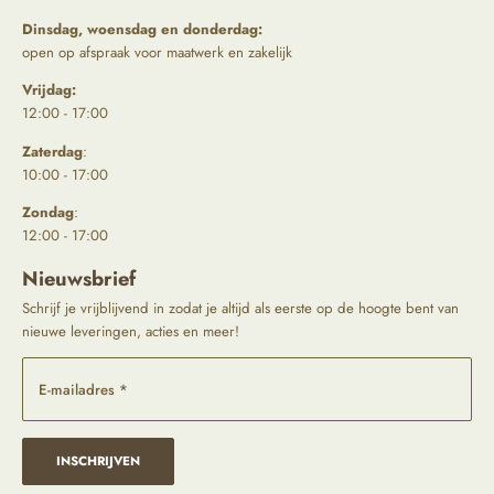
Dinsdag, woensdag en donderdag:
open op afspraak voor maatwerk en zakelijk
Vrijdag:
12:00 - 17:00
Zaterdag
:
10:00 - 17:00
Zondag
:
12:00 - 17:00
Nieuwsbrief
Schrijf je vrijblijvend in zodat je altijd als eerste op de hoogte bent van
nieuwe leveringen, acties en meer!
E-mailadres *
INSCHRIJVEN