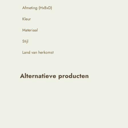
Afmeting (HxBxD)
Kleur
Materiaal
Stijl
Land van herkomst
Alternatieve producten