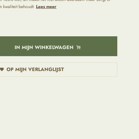
jn kwaliteit behoudt.
Lees meer
IN MIJN WINKELWAGEN
OP MIJN VERLANGLIJST