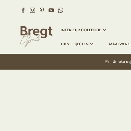
INTERIEUR COLLECTIE
TUIN OBJECTEN
MAATWERK
Unieke ob