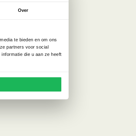
Over
 media te bieden en om ons
ze partners voor social
nformatie die u aan ze heeft