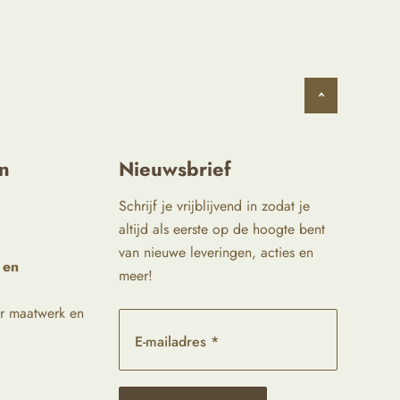
^
n
Nieuwsbrief
Schrijf je vrijblijvend in zodat je
altijd als eerste op de hoogte bent
van nieuwe leveringen, acties en
 en
meer!
r maatwerk en
E-mailadres *