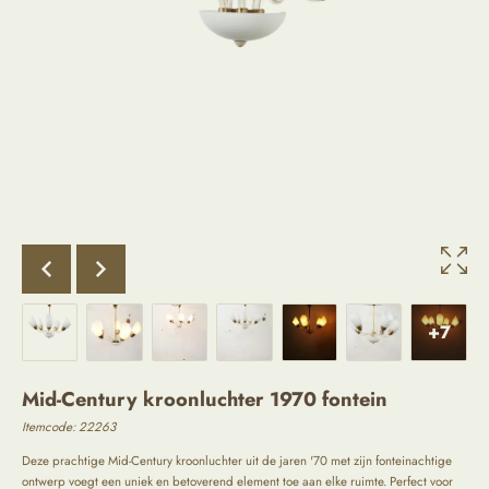
+7
Mid-Century kroonluchter 1970 fontein
Itemcode:
22263
Deze prachtige Mid-Century kroonluchter uit de jaren '70 met zijn fonteinachtige
ontwerp voegt een uniek en betoverend element toe aan elke ruimte. Perfect voor