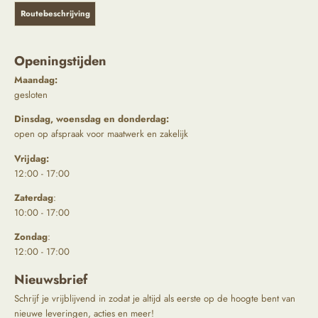
Routebeschrijving
Openingstijden
Maandag:
gesloten
Dinsdag, woensdag en donderdag:
open op afspraak voor maatwerk en zakelijk
Vrijdag:
12:00 - 17:00
Zaterdag
:
10:00 - 17:00
Zondag
:
12:00 - 17:00
Nieuwsbrief
Schrijf je vrijblijvend in zodat je altijd als eerste op de hoogte bent van
nieuwe leveringen, acties en meer!