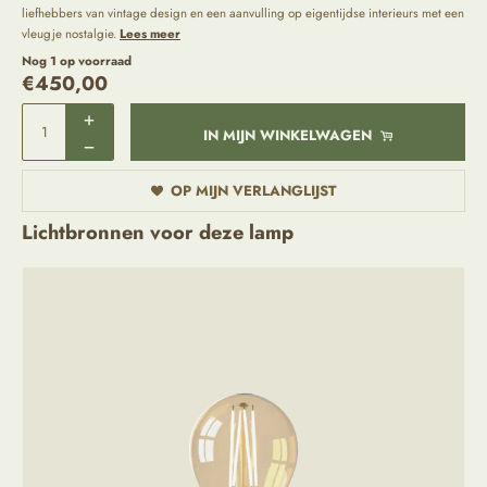
liefhebbers van vintage design en een aanvulling op eigentijdse interieurs met een
vleugje nostalgie.
Lees meer
Nog 1 op voorraad
€
450,00
IN MIJN WINKELWAGEN
OP MIJN VERLANGLIJST
Lichtbronnen voor deze lamp