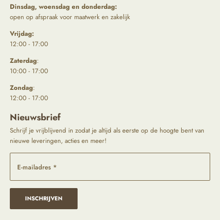
Dinsdag, woensdag en donderdag:
open op afspraak voor maatwerk en zakelijk
Vrijdag:
12:00 - 17:00
Zaterdag
:
10:00 - 17:00
Zondag
:
12:00 - 17:00
Nieuwsbrief
Schrijf je vrijblijvend in zodat je altijd als eerste op de hoogte bent van
nieuwe leveringen, acties en meer!
E-mailadres *
INSCHRIJVEN