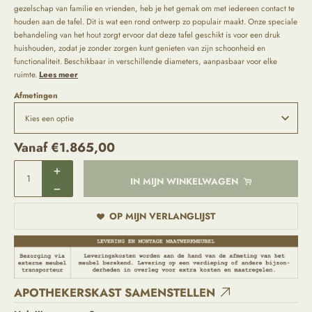
gezelschap van familie en vrienden, heb je het gemak om met iedereen contact te
houden aan de tafel. Dit is wat een rond ontwerp zo populair maakt. Onze speciale
behandeling van het hout zorgt ervoor dat deze tafel geschikt is voor een druk
huishouden, zodat je zonder zorgen kunt genieten van zijn schoonheid en
functionaliteit. Beschikbaar in verschillende diameters, aanpasbaar voor elke
ruimte.
Lees meer
Afmetingen
Vanaf
€
1.865,00
IN MIJN WINKELWAGEN
OP MIJN VERLANGLIJST
APOTHEKERSKAST SAMENSTELLEN