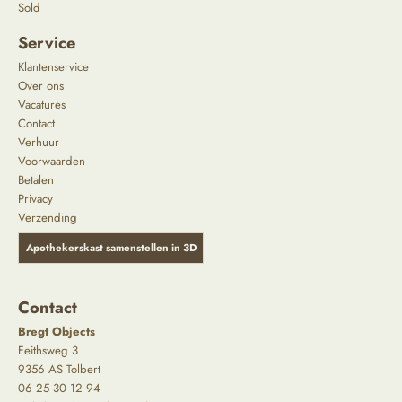
Sold
Service
Klantenservice
Over ons
Vacatures
Contact
Verhuur
Voorwaarden
Betalen
Privacy
Verzending
Apothekerskast samenstellen in 3D
Contact
Bregt Objects
Feithsweg 3
9356 AS Tolbert
06 25 30 12 94