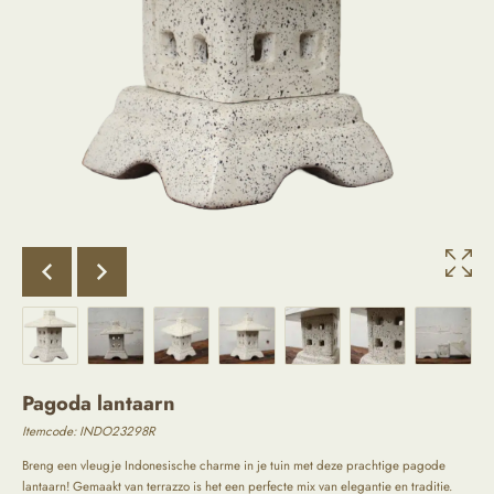
Pagoda lantaarn
Itemcode:
INDO23298R
Breng een vleugje Indonesische charme in je tuin met deze prachtige pagode
lantaarn! Gemaakt van terrazzo is het een perfecte mix van elegantie en traditie.