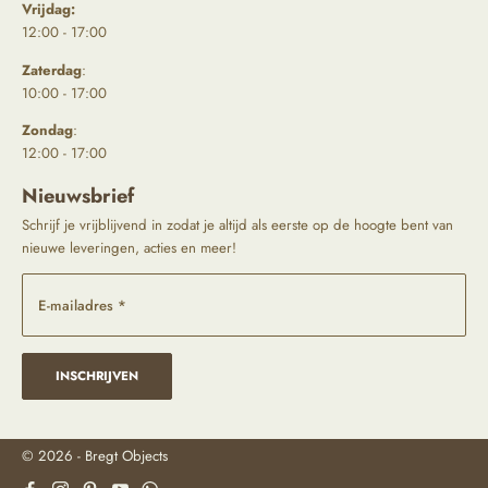
Vrijdag:
12:00 - 17:00
Zaterdag
:
10:00 - 17:00
Zondag
:
12:00 - 17:00
Nieuwsbrief
Schrijf je vrijblijvend in zodat je altijd als eerste op de hoogte bent van
nieuwe leveringen, acties en meer!
E-mailadres *
INSCHRIJVEN
© 2026 - Bregt Objects