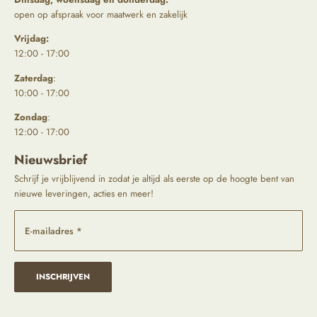
open op afspraak voor maatwerk en zakelijk
Vrijdag:
12:00 - 17:00
Zaterdag
:
10:00 - 17:00
Zondag
:
12:00 - 17:00
Nieuwsbrief
Schrijf je vrijblijvend in zodat je altijd als eerste op de hoogte bent van
nieuwe leveringen, acties en meer!
E-mailadres *
INSCHRIJVEN