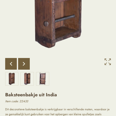
Baksteenbakje uit India
Item code: 22433
Dit decoratieve baksteenbakje is verkrijgbaar in verschillende maten, waardoor je
ze gemakkelijk kunt gebruiken voor het opbergen van kleine spulletjes zoals