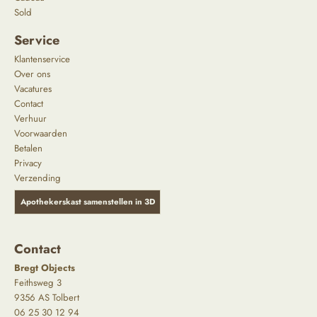
Sold
Service
Klantenservice
Over ons
Vacatures
Contact
Verhuur
Voorwaarden
Betalen
Privacy
Verzending
Apothekerskast samenstellen in 3D
Contact
Bregt Objects
Feithsweg 3
9356 AS Tolbert
06 25 30 12 94