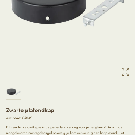
Zwarte plafondkap
Itemcode:
23049
Dit zwarte plafondkapje is de perfecte afwerking voor je hanglamp! Dankzij de
meegeleverde montagebeugel bevestig je hem eenvoudig aan het plafond. Het