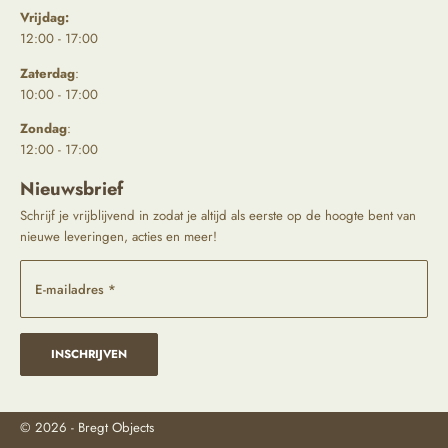
Vrijdag:
12:00 - 17:00
Zaterdag
:
10:00 - 17:00
Zondag
:
12:00 - 17:00
Nieuwsbrief
Schrijf je vrijblijvend in zodat je altijd als eerste op de hoogte bent van
nieuwe leveringen, acties en meer!
E-mailadres *
INSCHRIJVEN
© 2026 - Bregt Objects