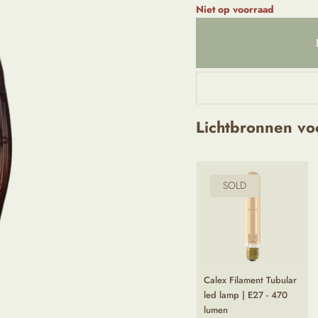
Niet op voorraad
Lichtbronnen vo
SOLD
Calex Filament Tubular
led lamp | E27 - 470
lumen