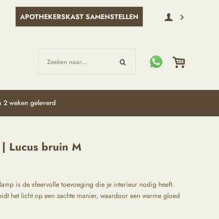
APOTHEKERSKAST SAMENSTELLEN
Zoeken naar...
 2 weken geleverd
 | Lucus bruin M
 is de sfeervolle toevoeging die je interieur nodig heeft.
idt het licht op een zachte manier, waardoor een warme gloed