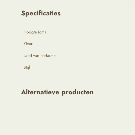
Specificaties
Hoogte (cm)
Kleur
Land van herkomst
Stijl
Alternatieve producten