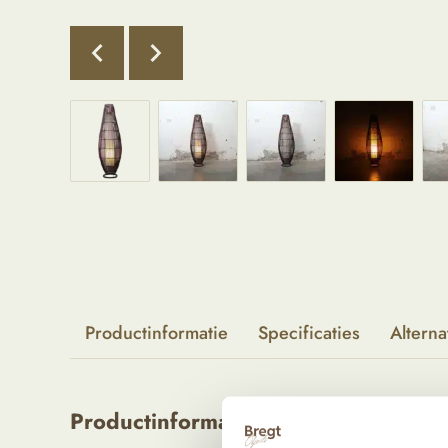
Productinformatie
Specificaties
Alterna
Productinformatie