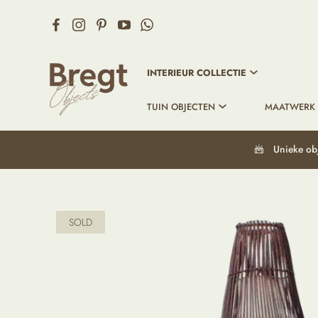
INTERIEUR COLLECTIE
TUIN OBJECTEN
MAATWERK
Unieke ob
SOLD