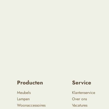
Producten
Service
Meubels
Klantenservice
Lampen
Over ons
Woonaccessoires
Vacatures