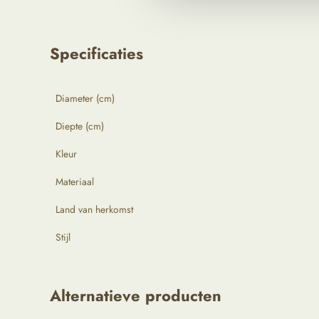
Specificaties
Diameter (cm)
Diepte (cm)
Kleur
Materiaal
Land van herkomst
Stijl
Alternatieve producten