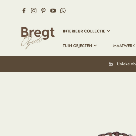
INTERIEUR COLLECTIE
TUIN OBJECTEN
MAATWERK
Unieke ob