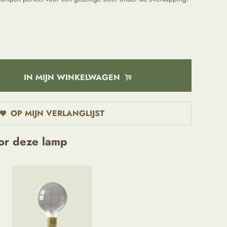
IN MIJN WINKELWAGEN
OP MIJN VERLANGLIJST
or deze lamp