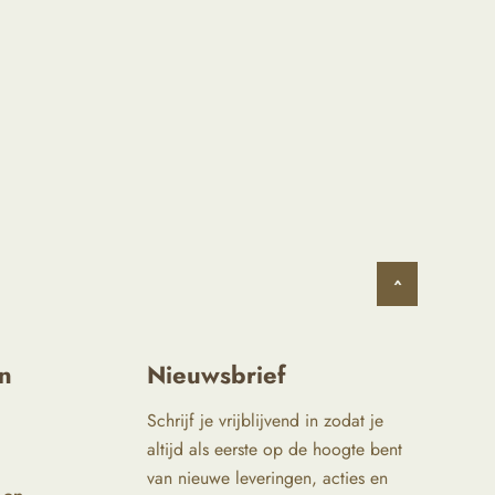
^
n
Nieuwsbrief
Schrijf je vrijblijvend in zodat je
altijd als eerste op de hoogte bent
van nieuwe leveringen, acties en