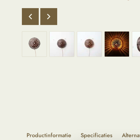
Productinformatie
Specificaties
Alterna