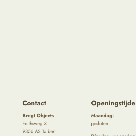
Contact
Openingstijde
Bregt Objects
Maandag:
Feithsweg 3
gesloten
9356 AS Tolbert