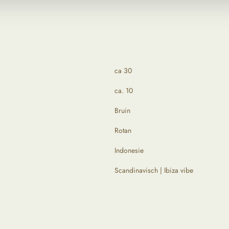
ca 30
ca. 10
Bruin
Rotan
Indonesie
Scandinavisch | Ibiza vibe