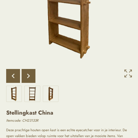
Stellingkast China
Itemcode: CH23133R
Deze prachtige houten open kast is een echte eyecatcher voor in je interieur. De
open vakken bieden volop ruimte voor het uitstallen van je mooiste items. Van