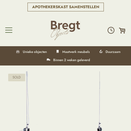
APOTHEKERSKAST SAMENSTELLEN
Unieke objecten
Maatwerk meubels
Duurzaam
Binnen 2 weken geleverd
SOLD