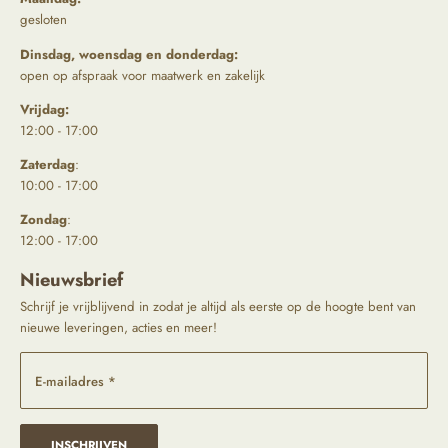
gesloten
Dinsdag, woensdag en donderdag:
open op afspraak voor maatwerk en zakelijk
Vrijdag:
12:00 - 17:00
Zaterdag
:
10:00 - 17:00
Zondag
:
12:00 - 17:00
Nieuwsbrief
Schrijf je vrijblijvend in zodat je altijd als eerste op de hoogte bent van
nieuwe leveringen, acties en meer!
E-mailadres *
INSCHRIJVEN