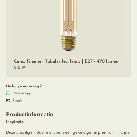
Calex Filament Tubular led lamp | E27 - 470 lumen
€
12,99
Heb jij een vraag?
WhatsApp
E-mail
Productinformatie
Inspiratie
Deze prachtige industriële tube is een geweldige lamp en komt in bijna