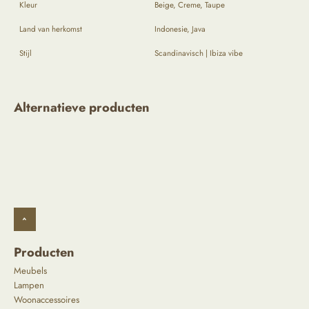
Kleur
Beige, Creme, Taupe
Land van herkomst
Indonesie, Java
Stijl
Scandinavisch | Ibiza vibe
Alternatieve producten
^
Producten
Meubels
Lampen
Woonaccessoires