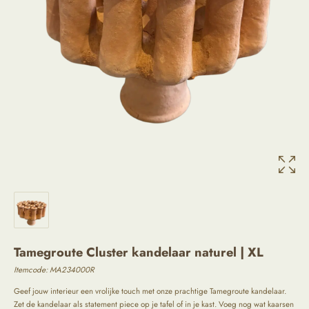
Tamegroute Cluster kandelaar naturel | XL
Itemcode:
MA234000R
Geef jouw interieur een vrolijke touch met onze prachtige Tamegroute kandelaar.
Zet de kandelaar als statement piece op je tafel of in je kast. Voeg nog wat kaarsen