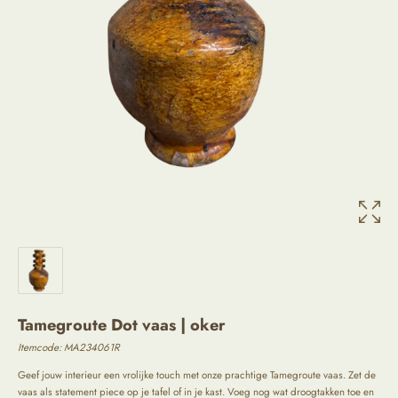
Tamegroute Dot vaas | oker
Itemcode:
MA234061R
Geef jouw interieur een vrolijke touch met onze prachtige Tamegroute vaas. Zet de
vaas als statement piece op je tafel of in je kast. Voeg nog wat droogtakken toe en