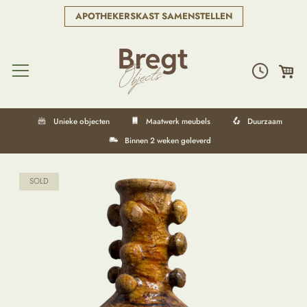
APOTHEKERSKAST SAMENSTELLEN
Unieke objecten
Maatwerk meubels
Duurzaam
Binnen 2 weken geleverd
SOLD