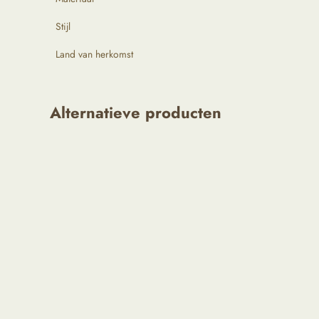
Stijl
Land van herkomst
Alternatieve producten