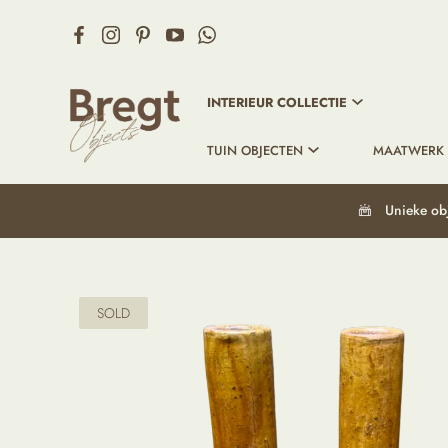
INTERIEUR COLLECTIE
TUIN OBJECTEN
MAATWERK
Unieke ob
SOLD