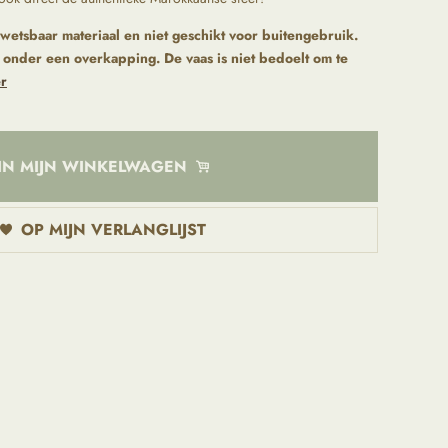
wetsbaar materiaal en niet geschikt voor buitengebruik.
 onder een overkapping. De vaas is niet bedoelt om te
r
IN MIJN WINKELWAGEN
OP MIJN VERLANGLIJST