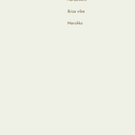
Ibiza vibe
Marokko