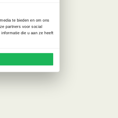
 media te bieden en om ons
ze partners voor social
nformatie die u aan ze heeft