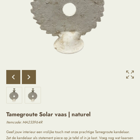
Tamegroute Solar vaas | naturel
Itemcode:
MA233964R
Geef jouw interieur een vrolijke touch met onze prachtige Tamegroute kandelaar.
Zet de kandelaar als statement piece op je tafel of in je kast. Voeg nog wat kaarsen