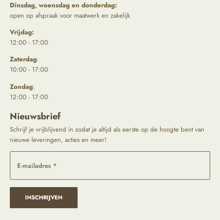
Dinsdag, woensdag en donderdag:
open op afspraak voor maatwerk en zakelijk
Vrijdag:
12:00 - 17:00
Zaterdag
:
10:00 - 17:00
Zondag
:
12:00 - 17:00
Nieuwsbrief
Schrijf je vrijblijvend in zodat je altijd als eerste op de hoogte bent van
nieuwe leveringen, acties en meer!
E-mailadres *
INSCHRIJVEN