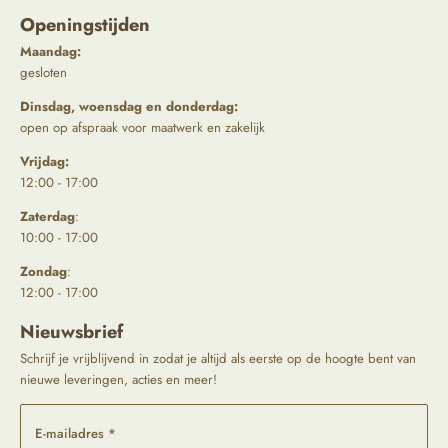
Openingstijden
Maandag:
gesloten
Dinsdag, woensdag en donderdag:
open op afspraak voor maatwerk en zakelijk
Vrijdag:
12:00 - 17:00
Zaterdag
:
10:00 - 17:00
Zondag
:
12:00 - 17:00
Nieuwsbrief
Schrijf je vrijblijvend in zodat je altijd als eerste op de hoogte bent van
nieuwe leveringen, acties en meer!
E-mailadres *