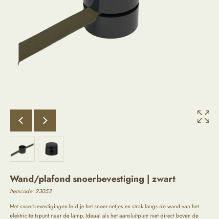
Wand/plafond snoerbevestiging | zwart
Itemcode:
23053
Met snoerbevestigingen leid je het snoer netjes en strak langs de wand van het
elektriciteitspunt naar de lamp. Ideaal als het aansluitpunt niet direct boven de