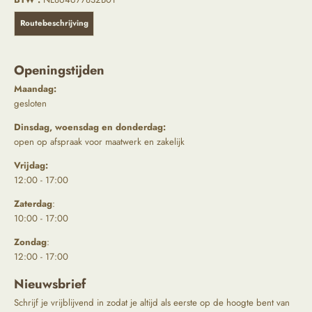
Routebeschrijving
Openingstijden
Maandag:
gesloten
Dinsdag, woensdag en donderdag:
open op afspraak voor maatwerk en zakelijk
Vrijdag:
12:00 - 17:00
Zaterdag
:
10:00 - 17:00
Zondag
:
12:00 - 17:00
Nieuwsbrief
Schrijf je vrijblijvend in zodat je altijd als eerste op de hoogte bent van