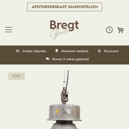
APOTHEKERSKAST SAMENSTELLEN
Unieke objecten
Maatwerk meubels
Duurzaam
Binnen 2 weken geleverd
SOLD