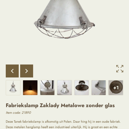
+1
Fabriekslamp Zaklady Metalowe zonder glas
Item code: 21890
Deze Tanek fabriekslamp is afkomstig uit Polen. Daar hing hij in een oude fabriek.
Deze metalen hanglamp heeft een industrieel uiterlijk. Hij is groot en een echte