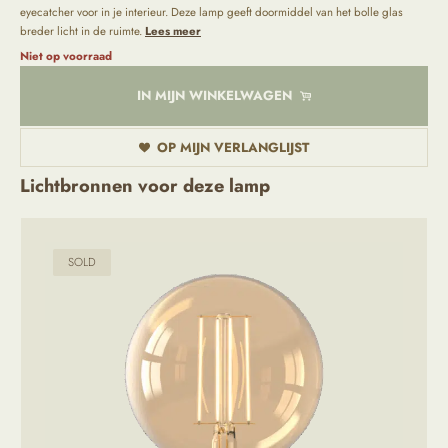
eyecatcher voor in je interieur. Deze lamp geeft doormiddel van het bolle glas
breder licht in de ruimte.
Lees meer
Niet op voorraad
IN MIJN WINKELWAGEN
OP MIJN VERLANGLIJST
Lichtbronnen voor deze lamp
SOLD