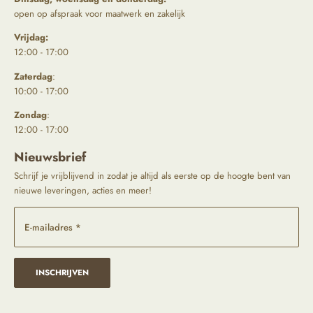
open op afspraak voor maatwerk en zakelijk
Vrijdag:
12:00 - 17:00
Zaterdag
:
10:00 - 17:00
Zondag
:
12:00 - 17:00
Nieuwsbrief
Schrijf je vrijblijvend in zodat je altijd als eerste op de hoogte bent van
nieuwe leveringen, acties en meer!
E-mailadres *
INSCHRIJVEN