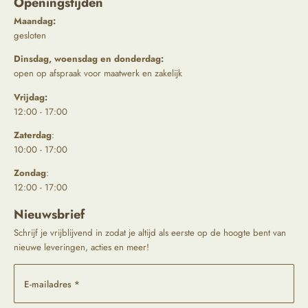
Openingstijden
Maandag:
gesloten
Dinsdag, woensdag en donderdag:
open op afspraak voor maatwerk en zakelijk
Vrijdag:
12:00 - 17:00
Zaterdag
:
10:00 - 17:00
Zondag
:
12:00 - 17:00
Nieuwsbrief
Schrijf je vrijblijvend in zodat je altijd als eerste op de hoogte bent van
nieuwe leveringen, acties en meer!
E-mailadres *