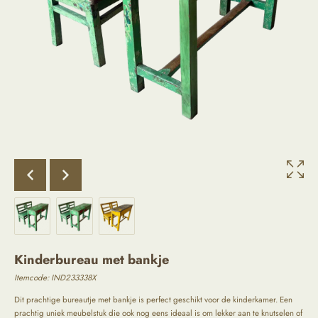
Kinderbureau met bankje
Itemcode: IND233338X
Dit prachtige bureautje met bankje is perfect geschikt voor de kinderkamer. Een
prachtig uniek meubelstuk die ook nog eens ideaal is om lekker aan te knutselen of