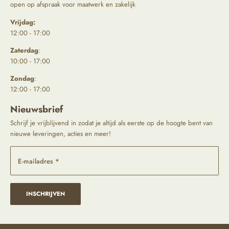
open op afspraak voor maatwerk en zakelijk
Vrijdag:
12:00 - 17:00
Zaterdag
:
10:00 - 17:00
Zondag
:
12:00 - 17:00
Nieuwsbrief
Schrijf je vrijblijvend in zodat je altijd als eerste op de hoogte bent van
nieuwe leveringen, acties en meer!
E-mailadres *
INSCHRIJVEN