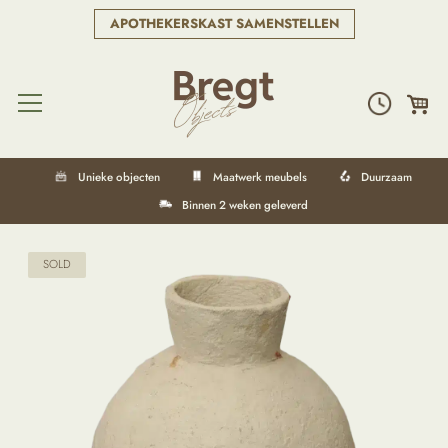
APOTHEKERSKAST SAMENSTELLEN
Unieke objecten
Maatwerk meubels
Duurzaam
Binnen 2 weken geleverd
SOLD