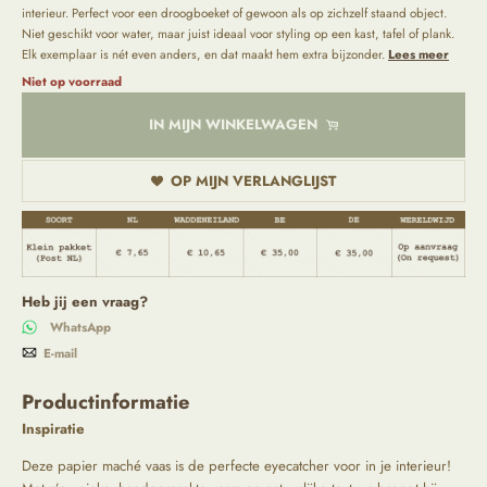
interieur. Perfect voor een droogboeket of gewoon als op zichzelf staand object.
Niet geschikt voor water, maar juist ideaal voor styling op een kast, tafel of plank.
Elk exemplaar is nét even anders, en dat maakt hem extra bijzonder.
Lees meer
Niet op voorraad
IN MIJN WINKELWAGEN
OP MIJN VERLANGLIJST
Heb jij een vraag?
WhatsApp
E-mail
Productinformatie
Inspiratie
Deze papier maché vaas is de perfecte eyecatcher voor in je interieur!