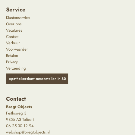
Service
Klantenservice
Over ons
Vacatures
Contact
Verhuur
Voorwaarden
Betalen
Privacy
Verzending
Apothekerskast samenstellen in 3D
Contact
Bregt Objects
Feithsweg 3
9356 AS Tolbert
06 25 30 12 94
webshop@bregtobjects.nl