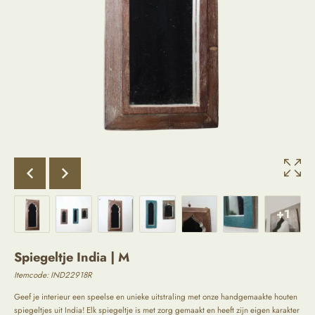
+1
Spiegeltje India | M
Itemcode: IND22918R
Geef je interieur een speelse en unieke uitstraling met onze handgemaakte houten
spiegeltjes uit India! Elk spiegeltje is met zorg gemaakt en heeft zijn eigen karakter