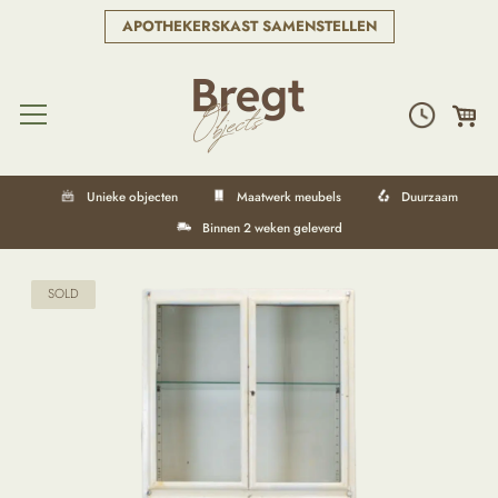
APOTHEKERSKAST SAMENSTELLEN
Unieke objecten
Maatwerk meubels
Duurzaam
Binnen 2 weken geleverd
SOLD