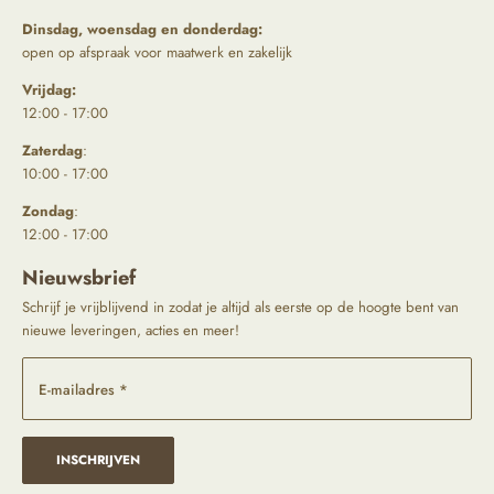
Dinsdag, woensdag en donderdag:
open op afspraak voor maatwerk en zakelijk
Vrijdag:
12:00 - 17:00
Zaterdag
:
10:00 - 17:00
Zondag
:
12:00 - 17:00
Nieuwsbrief
Schrijf je vrijblijvend in zodat je altijd als eerste op de hoogte bent van
nieuwe leveringen, acties en meer!
E-mailadres *
INSCHRIJVEN