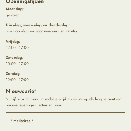
Openingstijden
Maandag:
gesloten
Dinsdag, woensdag en donderdag:
open op afspraak voor maatwerk en zakelijk
Vrijdag:
12:00 - 17:00
Zaterdag
:
10:00 - 17:00
Zondag
:
12:00 - 17:00
Nieuwsbrief
Schrijf je vrijblijvend in zodat je altijd als eerste op de hoogte bent van
nieuwe leveringen, acties en meer!
E-mailadres *