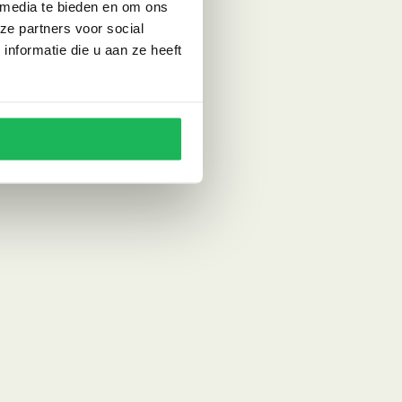
 media te bieden en om ons
ze partners voor social
nformatie die u aan ze heeft