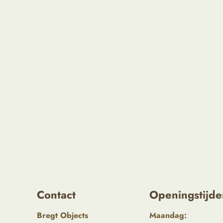
Contact
Openingstijde
Bregt Objects
Maandag: