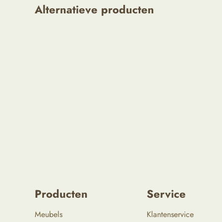
Alternatieve producten
Producten
Service
Meubels
Klantenservice