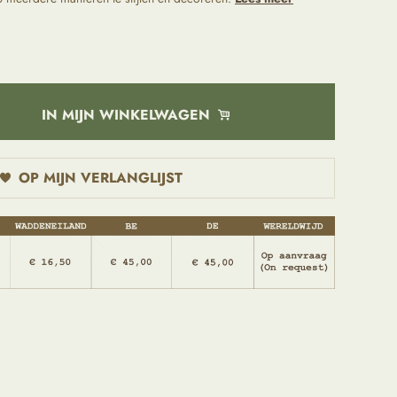
IN MIJN WINKELWAGEN
OP MIJN VERLANGLIJST