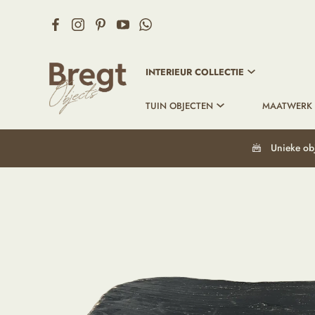
INTERIEUR COLLECTIE
TUIN OBJECTEN
MAATWERK
Unieke ob