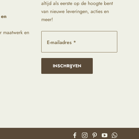
altijd als eerste op de hoogte bent
van nieuwe leveringen, acties en
 en
meer!
r maatwerk en
E-mailadres *
INSCHRIJVEN